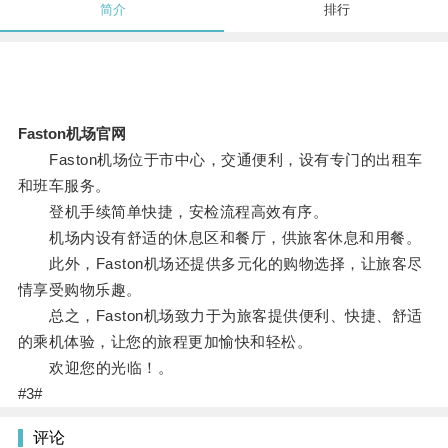
简介
排行
Faston机场官网
Faston机场位于市中心，交通便利，设有专门的出租车
和班车服务。
登机手续简单快捷，安检流程高效有序。
机场内设有舒适的休息区和餐厅，供旅客休息和用餐。
此外，Faston机场还提供多元化的购物选择，让旅客尽
情享受购物乐趣。
总之，Faston机场致力于为旅客提供便利、快捷、舒适
的乘机体验，让您的旅程更加愉快和轻松。
欢迎您的光临！。
#3#
评论