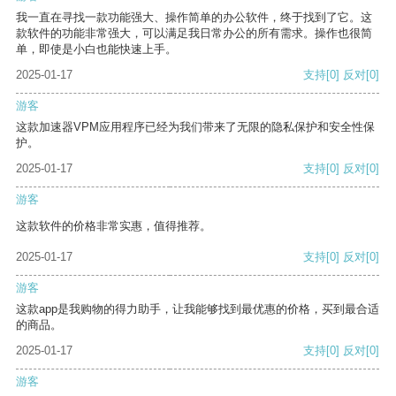
我一直在寻找一款功能强大、操作简单的办公软件，终于找到了它。这
款软件的功能非常强大，可以满足我日常办公的所有需求。操作也很简
单，即使是小白也能快速上手。
2025-01-17
支持
[0]
反对
[0]
游客
这款加速器VPM应用程序已经为我们带来了无限的隐私保护和安全性保
护。
2025-01-17
支持
[0]
反对
[0]
游客
这款软件的价格非常实惠，值得推荐。
2025-01-17
支持
[0]
反对
[0]
游客
这款app是我购物的得力助手，让我能够找到最优惠的价格，买到最合适
的商品。
2025-01-17
支持
[0]
反对
[0]
游客