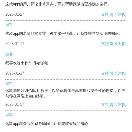
这款app的用户评论非常真实，可以帮助我做出更准确的选择。
2025-01-17
支持
[0]
反对
[0]
游客
这款app的老师非常专业，教学水平很高，让我能够学到实用的知识。
2025-01-17
支持
[0]
反对
[0]
游客
我喜欢这个软件 作者加油
2025-01-17
支持
[0]
反对
[0]
游客
这款加速器VPM应用程序可以给你提供最高速度和安全性的连接，并帮
助你在网络上自由移动。
2025-01-17
支持
[0]
反对
[0]
游客
这款app就像我的财务顾问，让我能够省钱又省心。