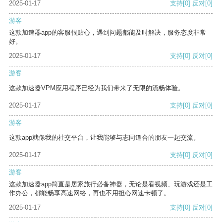
2025-01-17
支持
[0]
反对
[0]
游客
这款加速器app的客服很贴心，遇到问题都能及时解决，服务态度非常
好。
2025-01-17
支持
[0]
反对
[0]
游客
这款加速器VPM应用程序已经为我们带来了无限的流畅体验。
2025-01-17
支持
[0]
反对
[0]
游客
这款app就像我的社交平台，让我能够与志同道合的朋友一起交流。
2025-01-17
支持
[0]
反对
[0]
游客
这款加速器app简直是居家旅行必备神器，无论是看视频、玩游戏还是工
作办公，都能畅享高速网络，再也不用担心网速卡顿了。
2025-01-17
支持
[0]
反对
[0]