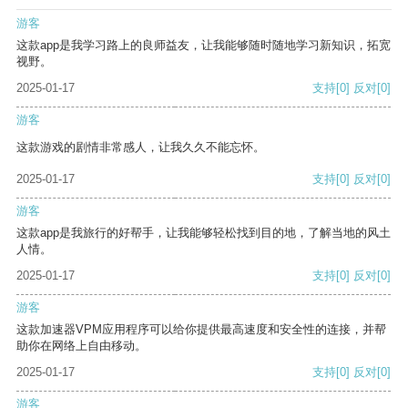
游客
这款app是我学习路上的良师益友，让我能够随时随地学习新知识，拓宽
视野。
2025-01-17
支持
[0]
反对
[0]
游客
这款游戏的剧情非常感人，让我久久不能忘怀。
2025-01-17
支持
[0]
反对
[0]
游客
这款app是我旅行的好帮手，让我能够轻松找到目的地，了解当地的风土
人情。
2025-01-17
支持
[0]
反对
[0]
游客
这款加速器VPM应用程序可以给你提供最高速度和安全性的连接，并帮
助你在网络上自由移动。
2025-01-17
支持
[0]
反对
[0]
游客