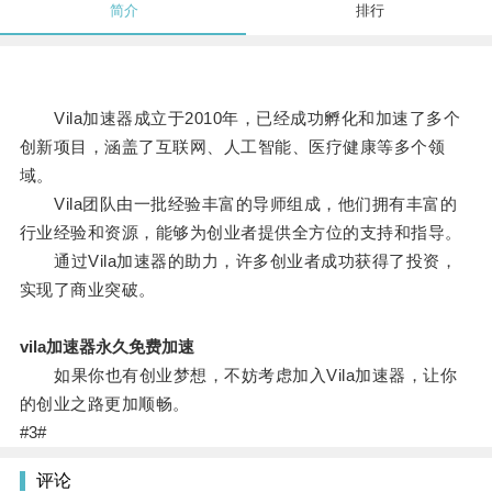
简介
排行
Vila加速器成立于2010年，已经成功孵化和加速了多个
创新项目，涵盖了互联网、人工智能、医疗健康等多个领
域。
Vila团队由一批经验丰富的导师组成，他们拥有丰富的
行业经验和资源，能够为创业者提供全方位的支持和指导。
通过Vila加速器的助力，许多创业者成功获得了投资，
实现了商业突破。
vila加速器永久免费加速
如果你也有创业梦想，不妨考虑加入Vila加速器，让你
的创业之路更加顺畅。
#3#
评论