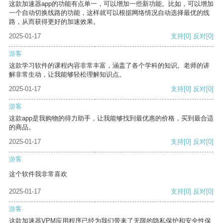
这款加速器app的功能有点单一，可以增加一些新功能。比如，可以增加
一个自动切换线路的功能，这样就可以根据网络情况自动选择最优的线
路，从而获得更好的加速效果。
2025-01-17
支持
[0]
反对
[0]
游客
这款学习软件的课程内容非常丰富，涵盖了各个学科的知识。老师的讲
解非常生动，让我能够轻松理解知识点。
2025-01-17
支持
[0]
反对
[0]
游客
这款app是我购物的得力助手，让我能够找到最优惠的价格，买到最合适
的商品。
2025-01-17
支持
[0]
反对
[0]
游客
这个软件我非常喜欢
2025-01-17
支持
[0]
反对
[0]
游客
这款加速器VPM应用程序已经为我们带来了无限的隐私保护和安全性保