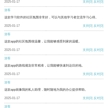
2025-01-17
支持
[0]
反对
[0]
游客
这款学习软件的社区氛围非常好，可以与其他学习者交流学习心得。
2025-01-17
支持
[0]
反对
[0]
游客
这款app的社区氛围很温馨，让我能够感受到家的温暖。
2025-01-17
支持
[0]
反对
[0]
游客
这款app的路线规划非常精准，让我能够快速到达目的地。
2025-01-17
支持
[0]
反对
[0]
游客
这款app就像我的私人助理，随时随地为我的办公提供帮助。
2025-01-17
支持
[0]
反对
[0]
游客