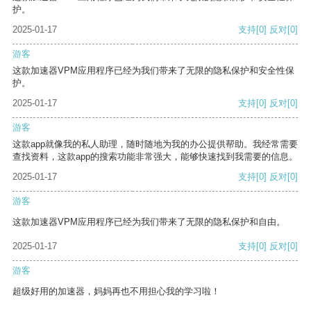
护。
2025-01-17
支持
[0]
反对
[0]
游客
这款加速器VPM应用程序已经为我们带来了无限的隐私保护和安全性保
护。
2025-01-17
支持
[0]
反对
[0]
游客
这款app就像我的私人助理，随时随地为我的办公提供帮助。我经常需要
查找资料，这款app的搜索功能非常强大，能够快速找到我需要的信息。
2025-01-17
支持
[0]
反对
[0]
游客
这款加速器VPM应用程序已经为我们带来了无限的隐私保护和自由。
2025-01-17
支持
[0]
反对
[0]
游客
超级好用的加速器，妈妈再也不用担心我的学习啦！