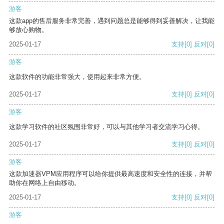
游客
这款app的售后服务非常完善，遇到问题总是能够得到妥善解决，让我能
够放心购物。
2025-01-17
支持
[0]
反对
[0]
游客
这款软件的功能非常强大，使用起来非常方便。
2025-01-17
支持
[0]
反对
[0]
游客
这款学习软件的社区氛围非常好，可以与其他学习者交流学习心得。
2025-01-17
支持
[0]
反对
[0]
游客
这款加速器VPM应用程序可以给你提供最高速度和安全性的连接，并帮
助你在网络上自由移动。
2025-01-17
支持
[0]
反对
[0]
游客