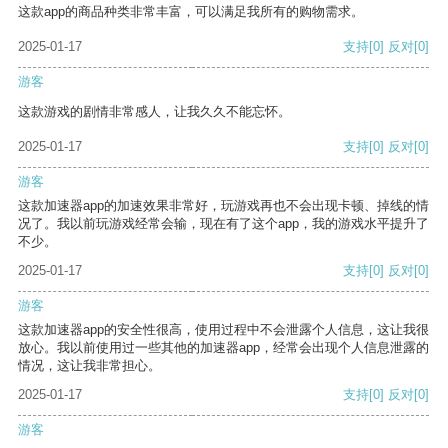
这款app的商品种类非常丰富，可以满足我所有的购物需求。
2025-01-17
支持
[0]
反对
[0]
游客
这款游戏的剧情非常感人，让我久久不能忘怀。
2025-01-17
支持
[0]
反对
[0]
游客
这款加速器app的加速效果非常好，玩游戏再也不会出现卡顿、掉线的情
况了。我以前玩游戏经常会输，现在有了这个app，我的游戏水平提升了
不少。
2025-01-17
支持
[0]
反对
[0]
游客
这款加速器app的安全性很高，使用过程中不会泄露个人信息，这让我很
放心。我以前使用过一些其他的加速器app，经常会出现个人信息泄露的
情况，这让我非常担心。
2025-01-17
支持
[0]
反对
[0]
游客