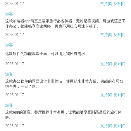
2025-01-17
支持
[0]
反对
[0]
游客
这款加速器app简直是居家旅行必备神器，无论是看视频、玩游戏还是工
作办公，都能畅享高速网络，再也不用担心网速卡顿了。
2025-01-17
支持
[0]
反对
[0]
游客
这款软件的功能非常全面，可以满足我所有需求。
2025-01-17
支持
[0]
反对
[0]
游客
这款办公软件的界面设计非常简洁，使用起来非常方便。功能的布局也
很合理，一目了然。
2025-01-17
支持
[0]
反对
[0]
游客
这款app的酒店、餐厅推荐非常有用，让我能够享受到高品质的旅行体
验。
2025-01-17
支持
[0]
反对
[0]