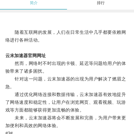
简介
排行
随着互联网的发展，人们在日常生活中几乎都要依赖网
络进行各种活动。
云末加速器官网网址
然而，网络时不时出现的卡顿、延迟等问题给用户的体
验带来了诸多困扰。
针对这一问题，云末加速器的出现为用户解决了燃眉之
急。
通过优化网络连接和数据传输，云末加速器有效地提升
了网络速度和稳定性，让用户在浏览网页、观看视频、玩游
戏等方面都能够获得更加流畅的体验。
未来，云末加速器将会不断发展和完善，为用户带来更
加便利和高效的网络体验。
#3#