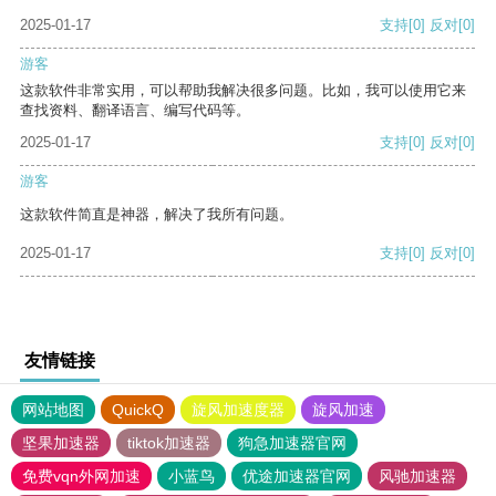
2025-01-17
支持
[0]
反对
[0]
游客
这款软件非常实用，可以帮助我解决很多问题。比如，我可以使用它来
查找资料、翻译语言、编写代码等。
2025-01-17
支持
[0]
反对
[0]
游客
这款软件简直是神器，解决了我所有问题。
2025-01-17
支持
[0]
反对
[0]
友情链接
网站地图
QuickQ
旋风加速度器
旋风加速
坚果加速器
tiktok加速器
狗急加速器官网
免费vqn外网加速
小蓝鸟
优途加速器官网
风驰加速器