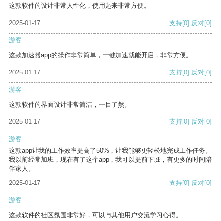
这款软件的设计非常人性化，使用起来非常方便。
2025-01-17
支持
[0]
反对
[0]
游客
这款加速器app的操作非常简单，一键加速就能开启，非常方便。
2025-01-17
支持
[0]
反对
[0]
游客
这款软件的界面设计非常简洁，一目了然。
2025-01-17
支持
[0]
反对
[0]
游客
这款app让我的工作效率提高了50%，让我能够更轻松地完成工作任务。
我以前经常加班，现在有了这个app，我可以提前下班，有更多的时间陪
伴家人。
2025-01-17
支持
[0]
反对
[0]
游客
这款软件的社区氛围非常好，可以与其他用户交流学习心得。