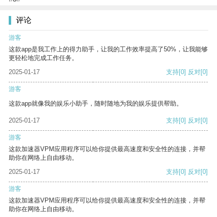
评论
游客
这款app是我工作上的得力助手，让我的工作效率提高了50%，让我能够
更轻松地完成工作任务。
2025-01-17
支持
[0]
反对
[0]
游客
这款app就像我的娱乐小助手，随时随地为我的娱乐提供帮助。
2025-01-17
支持
[0]
反对
[0]
游客
这款加速器VPM应用程序可以给你提供最高速度和安全性的连接，并帮
助你在网络上自由移动。
2025-01-17
支持
[0]
反对
[0]
游客
这款加速器VPM应用程序可以给你提供最高速度和安全性的连接，并帮
助你在网络上自由移动。