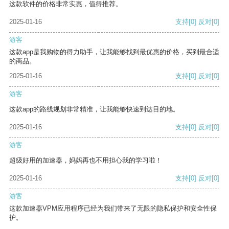
这款软件的价格非常实惠，值得推荐。
2025-01-16
支持
[0]
反对
[0]
游客
这款app是我购物的得力助手，让我能够找到最优惠的价格，买到最合适
的商品。
2025-01-16
支持
[0]
反对
[0]
游客
这款app的路线规划非常精准，让我能够快速到达目的地。
2025-01-16
支持
[0]
反对
[0]
游客
超级好用的加速器，妈妈再也不用担心我的学习啦！
2025-01-16
支持
[0]
反对
[0]
游客
这款加速器VPM应用程序已经为我们带来了无限的隐私保护和安全性保
护。