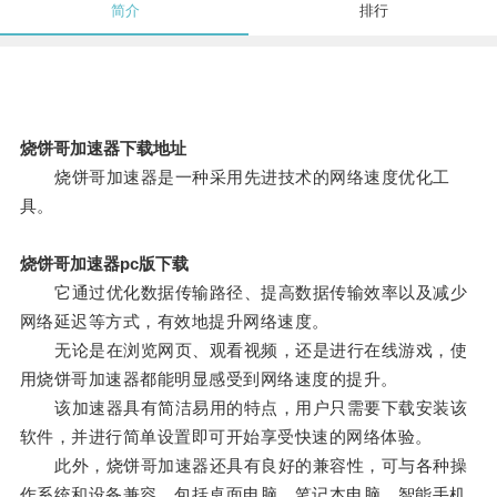
简介
排行
烧饼哥加速器下载地址
烧饼哥加速器是一种采用先进技术的网络速度优化工
具。
烧饼哥加速器pc版下载
它通过优化数据传输路径、提高数据传输效率以及减少
网络延迟等方式，有效地提升网络速度。
无论是在浏览网页、观看视频，还是进行在线游戏，使
用烧饼哥加速器都能明显感受到网络速度的提升。
该加速器具有简洁易用的特点，用户只需要下载安装该
软件，并进行简单设置即可开始享受快速的网络体验。
此外，烧饼哥加速器还具有良好的兼容性，可与各种操
作系统和设备兼容，包括桌面电脑、笔记本电脑、智能手机