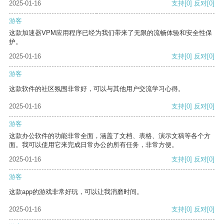
2025-01-16
支持
[0]
反对
[0]
游客
这款加速器VPM应用程序已经为我们带来了无限的流畅体验和安全性保
护。
2025-01-16
支持
[0]
反对
[0]
游客
这款软件的社区氛围非常好，可以与其他用户交流学习心得。
2025-01-16
支持
[0]
反对
[0]
游客
这款办公软件的功能非常全面，涵盖了文档、表格、演示文稿等各个方
面。我可以使用它来完成日常办公的所有任务，非常方便。
2025-01-16
支持
[0]
反对
[0]
游客
这款app的游戏非常好玩，可以让我消磨时间。
2025-01-16
支持
[0]
反对
[0]