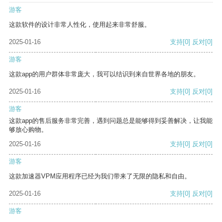
游客
这款软件的设计非常人性化，使用起来非常舒服。
2025-01-16
支持
[0]
反对
[0]
游客
这款app的用户群体非常庞大，我可以结识到来自世界各地的朋友。
2025-01-16
支持
[0]
反对
[0]
游客
这款app的售后服务非常完善，遇到问题总是能够得到妥善解决，让我能
够放心购物。
2025-01-16
支持
[0]
反对
[0]
游客
这款加速器VPM应用程序已经为我们带来了无限的隐私和自由。
2025-01-16
支持
[0]
反对
[0]
游客