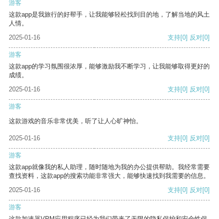
游客
这款app是我旅行的好帮手，让我能够轻松找到目的地，了解当地的风土
人情。
2025-01-16
支持
[0]
反对
[0]
游客
这款app的学习氛围很浓厚，能够激励我不断学习，让我能够取得更好的
成绩。
2025-01-16
支持
[0]
反对
[0]
游客
这款游戏的音乐非常优美，听了让人心旷神怡。
2025-01-16
支持
[0]
反对
[0]
游客
这款app就像我的私人助理，随时随地为我的办公提供帮助。我经常需要
查找资料，这款app的搜索功能非常强大，能够快速找到我需要的信息。
2025-01-16
支持
[0]
反对
[0]
游客
这款加速器VPM应用程序已经为我们带来了无限的隐私保护和安全性保