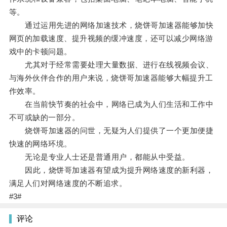
等。
通过运用先进的网络加速技术，烧饼哥加速器能够加快
网页的加载速度、提升视频的缓冲速度，还可以减少网络游
戏中的卡顿问题。
尤其对于经常需要处理大量数据、进行在线视频会议、
与海外伙伴合作的用户来说，烧饼哥加速器能够大幅提升工
作效率。
在当前快节奏的社会中，网络已成为人们生活和工作中
不可或缺的一部分。
烧饼哥加速器的问世，无疑为人们提供了一个更加便捷
快速的网络环境。
无论是专业人士还是普通用户，都能从中受益。
因此，烧饼哥加速器有望成为提升网络速度的新利器，
满足人们对网络速度的不断追求。
#3#
评论