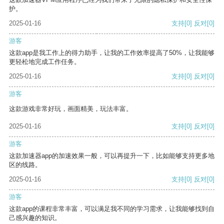
护。
2025-01-16
支持
[0]
反对
[0]
游客
这款app是我工作上的得力助手，让我的工作效率提高了50%，让我能够
更轻松地完成工作任务。
2025-01-16
支持
[0]
反对
[0]
游客
这款游戏非常好玩，画面精美，玩法丰富。
2025-01-16
支持
[0]
反对
[0]
游客
这款加速器app的加速效果一般，可以再提升一下，比如能够支持更多地
区的线路。
2025-01-16
支持
[0]
反对
[0]
游客
这款app的课程非常丰富，可以满足我不同的学习需求，让我能够找到自
己感兴趣的知识。