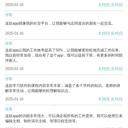
2025-01-16
支持
[0]
反对
[0]
游客
这款app就像我的社交平台，让我能够与志同道合的朋友一起交流。
2025-01-16
支持
[0]
反对
[0]
游客
这款app让我的工作效率提高了50%，让我能够更轻松地完成工作任务。
我以前经常加班，现在有了这个app，我可以提前下班，有更多的时间陪
伴家人。
2025-01-16
支持
[0]
反对
[0]
游客
这款学习软件的课程内容非常丰富，涵盖了各个学科的知识。老师的讲
解非常生动，让我能够轻松理解知识点。
2025-01-16
支持
[0]
反对
[0]
游客
这款app的功能非常强大，可以满足我所有的工作需求。我可以使用它来
编辑文档、制作演示文稿、管理日程安排等。