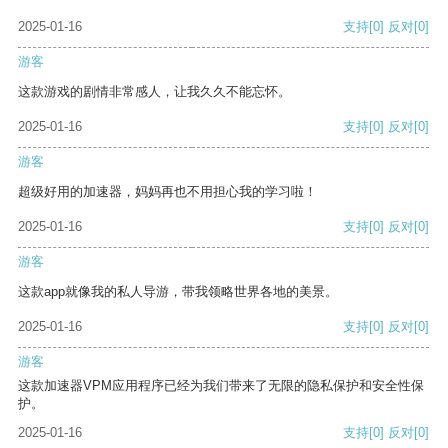
2025-01-16
支持
[0]
反对
[0]
游客
这款游戏的剧情非常感人，让我久久不能忘怀。
2025-01-16
支持
[0]
反对
[0]
游客
超级好用的加速器，妈妈再也不用担心我的学习啦！
2025-01-16
支持
[0]
反对
[0]
游客
这款app就像我的私人导游，带我领略世界各地的美景。
2025-01-16
支持
[0]
反对
[0]
游客
这款加速器VPM应用程序已经为我们带来了无限的隐私保护和安全性保
护。
2025-01-16
支持
[0]
反对
[0]