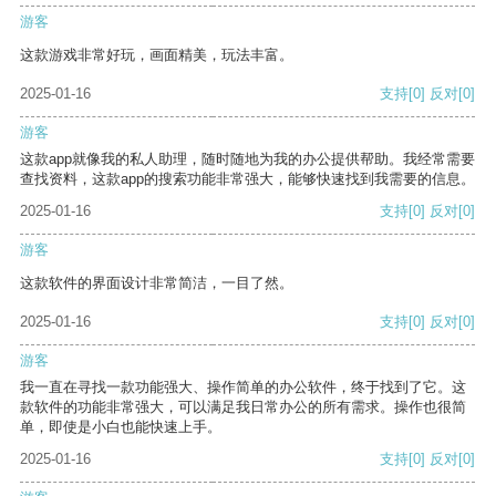
游客
这款游戏非常好玩，画面精美，玩法丰富。
2025-01-16
支持
[0]
反对
[0]
游客
这款app就像我的私人助理，随时随地为我的办公提供帮助。我经常需要
查找资料，这款app的搜索功能非常强大，能够快速找到我需要的信息。
2025-01-16
支持
[0]
反对
[0]
游客
这款软件的界面设计非常简洁，一目了然。
2025-01-16
支持
[0]
反对
[0]
游客
我一直在寻找一款功能强大、操作简单的办公软件，终于找到了它。这
款软件的功能非常强大，可以满足我日常办公的所有需求。操作也很简
单，即使是小白也能快速上手。
2025-01-16
支持
[0]
反对
[0]