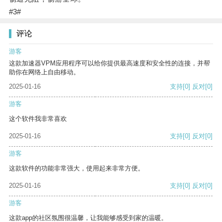
#3#
评论
游客
这款加速器VPM应用程序可以给你提供最高速度和安全性的连接，并帮
助你在网络上自由移动。
2025-01-16
支持
[0]
反对
[0]
游客
这个软件我非常喜欢
2025-01-16
支持
[0]
反对
[0]
游客
这款软件的功能非常强大，使用起来非常方便。
2025-01-16
支持
[0]
反对
[0]
游客
这款app的社区氛围很温馨，让我能够感受到家的温暖。