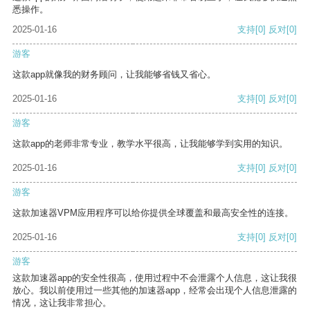
悉操作。
2025-01-16
支持
[0]
反对
[0]
游客
这款app就像我的财务顾问，让我能够省钱又省心。
2025-01-16
支持
[0]
反对
[0]
游客
这款app的老师非常专业，教学水平很高，让我能够学到实用的知识。
2025-01-16
支持
[0]
反对
[0]
游客
这款加速器VPM应用程序可以给你提供全球覆盖和最高安全性的连接。
2025-01-16
支持
[0]
反对
[0]
游客
这款加速器app的安全性很高，使用过程中不会泄露个人信息，这让我很
放心。我以前使用过一些其他的加速器app，经常会出现个人信息泄露的
情况，这让我非常担心。