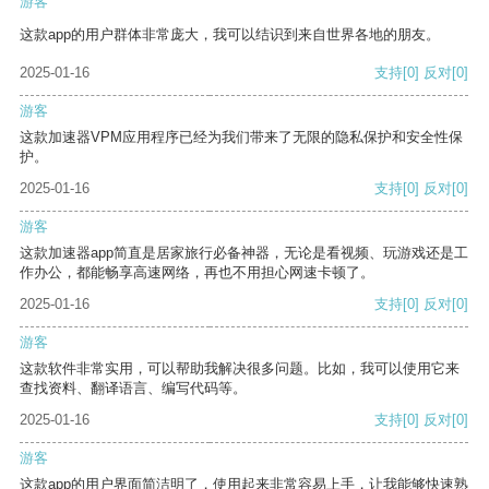
游客
这款app的用户群体非常庞大，我可以结识到来自世界各地的朋友。
2025-01-16
支持
[0]
反对
[0]
游客
这款加速器VPM应用程序已经为我们带来了无限的隐私保护和安全性保
护。
2025-01-16
支持
[0]
反对
[0]
游客
这款加速器app简直是居家旅行必备神器，无论是看视频、玩游戏还是工
作办公，都能畅享高速网络，再也不用担心网速卡顿了。
2025-01-16
支持
[0]
反对
[0]
游客
这款软件非常实用，可以帮助我解决很多问题。比如，我可以使用它来
查找资料、翻译语言、编写代码等。
2025-01-16
支持
[0]
反对
[0]
游客
这款app的用户界面简洁明了，使用起来非常容易上手，让我能够快速熟