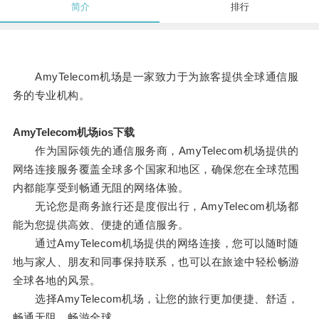
简介
排行
AmyTelecom机场是一家致力于为旅客提供全球通信服
务的专业机构。
AmyTelecom机场ios下载
作为国际领先的通信服务商，AmyTelecom机场提供的
网络连接服务覆盖全球多个国家和地区，确保您在全球范围
内都能享受到畅通无阻的网络体验。
无论您是商务旅行还是度假出行，AmyTelecom机场都
能为您提供高效、便捷的通信服务。
通过AmyTelecom机场提供的网络连接，您可以随时随
地与家人、朋友和同事保持联系，也可以在旅途中轻松畅游
全球各地的风景。
选择AmyTelecom机场，让您的旅行更加便捷、舒适，
畅通无阻，畅游全球。