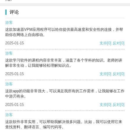
评论
游客
这款加速器VPM应用程序可以给你提供最高速度和安全性的连接，并帮
助你在网络上自由移动。
2025-01-15
支持
[0]
反对
[0]
游客
这款学习软件的课程内容非常丰富，涵盖了各个学科的知识。老师的讲
解非常生动，让我能够轻松理解知识点。
2025-01-15
支持
[0]
反对
[0]
游客
这款app的功能非常强大，可以满足我所有的工作需求，让我能够在工作
中游刃有余。
2025-01-15
支持
[0]
反对
[0]
游客
这款软件非常实用，可以帮助我解决很多问题。比如，我可以使用它来
查找资料、翻译语言、编写代码等。