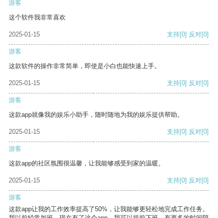
游客
这个软件我非常喜欢
2025-01-15
支持
[0]
反对
[0]
游客
这款软件的操作非常简单，即使是小白也能快速上手。
2025-01-15
支持
[0]
反对
[0]
游客
这款app就像我的娱乐小助手，随时随地为我的娱乐提供帮助。
2025-01-15
支持
[0]
反对
[0]
游客
这款app的社区氛围很温馨，让我能够感受到家的温暖。
2025-01-15
支持
[0]
反对
[0]
游客
这款app让我的工作效率提高了50%，让我能够更轻松地完成工作任务。
我以前经常加班，现在有了这个app，我可以提前下班，有更多的时间陪