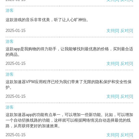
游客
这款游戏的音乐非常优美，听了让人心旷神怡。
2025-01-15
支持
[0]
反对
[0]
游客
这款app是我购物的得力助手，让我能够找到最优惠的价格，买到最合适
的商品。
2025-01-15
支持
[0]
反对
[0]
游客
这款加速器VPM应用程序已经为我们带来了无限的隐私保护和安全性保
护。
2025-01-15
支持
[0]
反对
[0]
游客
这款加速器app的功能有点单一，可以增加一些新功能。比如，可以增加
一个自动切换线路的功能，这样就可以根据网络情况自动选择最优的线
路，从而获得更好的加速效果。
2025-01-15
支持
[0]
反对
[0]