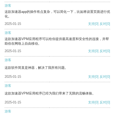
游客
这款加速器app的操作有点复杂，可以简化一下，比如将设置页面进行优
化。
2025-01-15
支持
[0]
反对
[0]
游客
这款加速器VPM应用程序可以给你提供最高速度和安全性的连接，并帮
助你在网络上自由移动。
2025-01-15
支持
[0]
反对
[0]
游客
这款软件简直是神器，解决了我所有问题。
2025-01-15
支持
[0]
反对
[0]
游客
这款加速器VPM应用程序已经为我们带来了无限的流畅体验。
2025-01-15
支持
[0]
反对
[0]
游客