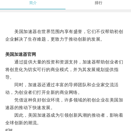
简介
排行
美国加速器在世界范围内享有盛誉，它们不仅帮助初创
企业解决了生存难题，更致力于推动创新的发展。
美国加速器官网
通过提供大量的投资和资源支持，加速器帮助创业者们
将创意化为切实可行的商业模式，并为其发展规划提供指
导。
同时，加速器还通过丰富的导师团队和企业家交流活
动，为创业者们打开全新的商业网络。
凭借这种良好创业环境，许多领域的初创企业在美国加
速器的推动下快速发展。
因此，美国加速器成为引领创新风潮的推动者，影响着
全球创新的潮流。
#3#