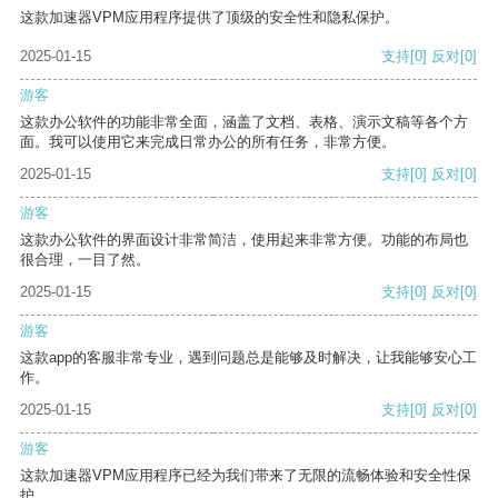
这款加速器VPM应用程序提供了顶级的安全性和隐私保护。
2025-01-15
支持
[0]
反对
[0]
游客
这款办公软件的功能非常全面，涵盖了文档、表格、演示文稿等各个方
面。我可以使用它来完成日常办公的所有任务，非常方便。
2025-01-15
支持
[0]
反对
[0]
游客
这款办公软件的界面设计非常简洁，使用起来非常方便。功能的布局也
很合理，一目了然。
2025-01-15
支持
[0]
反对
[0]
游客
这款app的客服非常专业，遇到问题总是能够及时解决，让我能够安心工
作。
2025-01-15
支持
[0]
反对
[0]
游客
这款加速器VPM应用程序已经为我们带来了无限的流畅体验和安全性保
护。