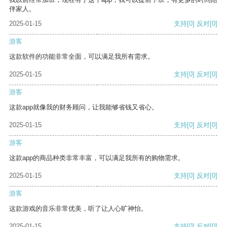
伴家人。
2025-01-15
支持
[0]
反对
[0]
游客
这款软件的功能非常全面，可以满足我所有需求。
2025-01-15
支持
[0]
反对
[0]
游客
这款app就像我的财务顾问，让我能够省钱又省心。
2025-01-15
支持
[0]
反对
[0]
游客
这款app的商品种类非常丰富，可以满足我所有的购物需求。
2025-01-15
支持
[0]
反对
[0]
游客
这款游戏的音乐非常优美，听了让人心旷神怡。
2025-01-15
支持
[0]
反对
[0]