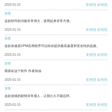
2025-01-15
支持
[0]
反对
[0]
游客
这款软件的功能非常强大，使用起来非常方便。
2025-01-15
支持
[0]
反对
[0]
游客
这款加速器VPM应用程序可以给你提供最高速度和安全性的连接。
2025-01-15
支持
[0]
反对
[0]
游客
我喜欢这个软件 作者加油
2025-01-15
支持
[0]
反对
[0]
游客
这款游戏的剧情非常感人，让我久久不能忘怀。
2025-01-15
支持
[0]
反对
[0]