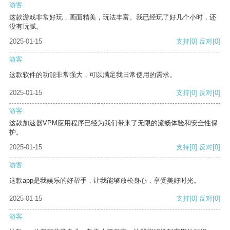
游客
这款游戏非常好玩，画面精美，玩法丰富。我已经玩了好几个小时，还
没有玩腻。
2025-01-15
支持
[0]
反对
[0]
游客
这款软件的功能非常强大，可以满足我日常使用的需求。
2025-01-15
支持
[0]
反对
[0]
游客
这款加速器VPM应用程序已经为我们带来了无限的流畅体验和安全性保
护。
2025-01-15
支持
[0]
反对
[0]
游客
这款app是我娱乐的好帮手，让我能够放松身心，享受美好时光。
2025-01-15
支持
[0]
反对
[0]
游客