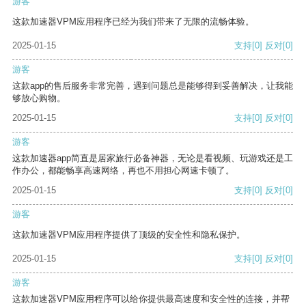
游客
这款加速器VPM应用程序已经为我们带来了无限的流畅体验。
2025-01-15
支持
[0]
反对
[0]
游客
这款app的售后服务非常完善，遇到问题总是能够得到妥善解决，让我能
够放心购物。
2025-01-15
支持
[0]
反对
[0]
游客
这款加速器app简直是居家旅行必备神器，无论是看视频、玩游戏还是工
作办公，都能畅享高速网络，再也不用担心网速卡顿了。
2025-01-15
支持
[0]
反对
[0]
游客
这款加速器VPM应用程序提供了顶级的安全性和隐私保护。
2025-01-15
支持
[0]
反对
[0]
游客
这款加速器VPM应用程序可以给你提供最高速度和安全性的连接，并帮