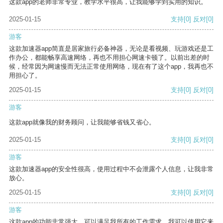
这款app的老师非常专业，教学水平很高，让我能够学到实用的知识。
2025-01-15
支持
[0]
反对
[0]
游客
这款加速器app简直是居家旅行必备神器，无论是看视频、玩游戏还是工
作办公，都能畅享高速网络，再也不用担心网速卡顿了。以前出差的时
候，经常因为网速慢而无法正常使用网络，现在有了这个app，我再也不
用担心了。
2025-01-15
支持
[0]
反对
[0]
游客
这款app就像我的财务顾问，让我能够省钱又省心。
2025-01-15
支持
[0]
反对
[0]
游客
这款加速器app的安全性很高，使用过程中不会泄露个人信息，让我非常
放心。
2025-01-15
支持
[0]
反对
[0]
游客
这款app的功能非常强大，可以满足我所有的工作需求。我可以使用它来