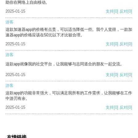
助你在网络上自由移动。
2025-01-15
支持
[0]
反对
[0]
游客
这款加速器app的价格有点贵，可以适当降低一些。我个人觉得，一款加
速器app的价格应该在50元以下才比较合理。
2025-01-15
支持
[0]
反对
[0]
游客
这款app就像我的社交平台，让我能够与志同道合的朋友一起交流。
2025-01-15
支持
[0]
反对
[0]
游客
这款app的功能非常强大，可以满足我所有的工作需求，让我能够在工作
中游刃有余。
2025-01-15
支持
[0]
反对
[0]
友情链接