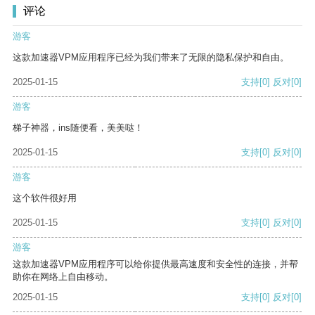
评论
游客
这款加速器VPM应用程序已经为我们带来了无限的隐私保护和自由。
2025-01-15
支持
[0]
反对
[0]
游客
梯子神器，ins随便看，美美哒！
2025-01-15
支持
[0]
反对
[0]
游客
这个软件很好用
2025-01-15
支持
[0]
反对
[0]
游客
这款加速器VPM应用程序可以给你提供最高速度和安全性的连接，并帮
助你在网络上自由移动。
2025-01-15
支持
[0]
反对
[0]