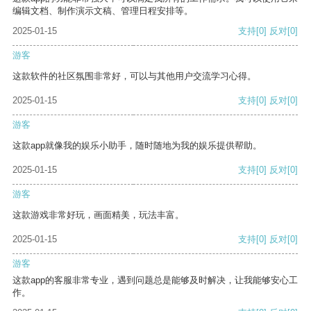
编辑文档、制作演示文稿、管理日程安排等。
2025-01-15
支持
[0]
反对
[0]
游客
这款软件的社区氛围非常好，可以与其他用户交流学习心得。
2025-01-15
支持
[0]
反对
[0]
游客
这款app就像我的娱乐小助手，随时随地为我的娱乐提供帮助。
2025-01-15
支持
[0]
反对
[0]
游客
这款游戏非常好玩，画面精美，玩法丰富。
2025-01-15
支持
[0]
反对
[0]
游客
这款app的客服非常专业，遇到问题总是能够及时解决，让我能够安心工
作。