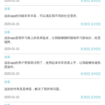
2025-01-15
支持
[0]
反对
[0]
游客
这款app的功能非常丰富，可以满足我不同的社交需求。
2025-01-15
支持
[0]
反对
[0]
游客
这款app是我学习路上的良师益友，让我能够随时随地学习新知识，拓宽
视野。
2025-01-15
支持
[0]
反对
[0]
游客
这款app的用户界面简洁明了，使用起来非常容易上手，让我能够快速熟
悉操作。
2025-01-15
支持
[0]
反对
[0]
游客
这款软件简直是神器，解决了我所有问题。
2025-01-15
支持
[0]
反对
[0]