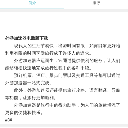
简介
排行
外游加速器电脑版下载
现代人的生活节奏快，出游时间有限，如何能够更好地
利用有限的时间享受旅行成了许多人的追求。
外游加速器应运而生，它通过提供便利的服务，让人们
能够轻松快速地完成旅行过程中的各种手续。
预订机票、酒店、景点门票以及交通工具等都可以通过
外游加速器一站式完成。
此外，外游加速器还能提供旅行攻略、语言翻译、导航
等功能，让旅行更加顺利。
外游加速器是旅行中的得力助手，为人们的旅途增添了
更多的便捷和快乐。
#3#