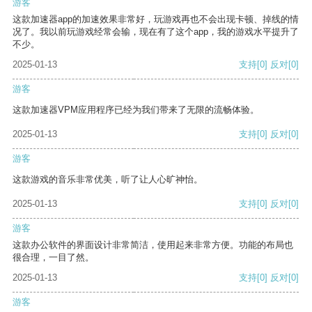
游客
这款加速器app的加速效果非常好，玩游戏再也不会出现卡顿、掉线的情
况了。我以前玩游戏经常会输，现在有了这个app，我的游戏水平提升了
不少。
2025-01-13
支持
[0]
反对
[0]
游客
这款加速器VPM应用程序已经为我们带来了无限的流畅体验。
2025-01-13
支持
[0]
反对
[0]
游客
这款游戏的音乐非常优美，听了让人心旷神怡。
2025-01-13
支持
[0]
反对
[0]
游客
这款办公软件的界面设计非常简洁，使用起来非常方便。功能的布局也
很合理，一目了然。
2025-01-13
支持
[0]
反对
[0]
游客