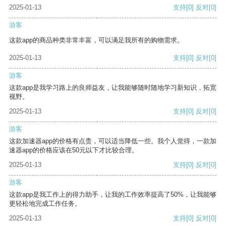
2025-01-13
支持
[0]
反对
[0]
游客
这款app的商品种类非常丰富，可以满足我所有的购物需求。
2025-01-13
支持
[0]
反对
[0]
游客
这款app是我学习路上的良师益友，让我能够随时随地学习新知识，拓宽
视野。
2025-01-13
支持
[0]
反对
[0]
游客
这款加速器app的价格有点贵，可以适当降低一些。我个人觉得，一款加
速器app的价格应该在50元以下才比较合理。
2025-01-13
支持
[0]
反对
[0]
游客
这款app是我工作上的得力助手，让我的工作效率提高了50%，让我能够
更轻松地完成工作任务。
2025-01-13
支持
[0]
反对
[0]