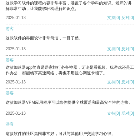
这款学习软件的课程内容非常丰富，涵盖了各个学科的知识。老师的讲
解非常生动，让我能够轻松理解知识点。
2025-01-13
支持
[0]
反对
[0]
游客
这款软件的界面设计非常简洁，一目了然。
2025-01-13
支持
[0]
反对
[0]
游客
这款加速器app简直是居家旅行必备神器，无论是看视频、玩游戏还是工
作办公，都能畅享高速网络，再也不用担心网速卡顿了。
2025-01-13
支持
[0]
反对
[0]
游客
这款加速器VPM应用程序可以给你提供全球覆盖和最高安全性的连接。
2025-01-13
支持
[0]
反对
[0]
游客
这款软件的社区氛围非常好，可以与其他用户交流学习心得。