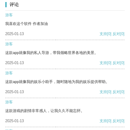
评论
游客
我喜欢这个软件 作者加油
2025-01-13
支持
[0]
反对
[0]
游客
这款app就像我的私人导游，带我领略世界各地的美景。
2025-01-13
支持
[0]
反对
[0]
游客
这款app就像我的娱乐小助手，随时随地为我的娱乐提供帮助。
2025-01-13
支持
[0]
反对
[0]
游客
这款游戏的剧情非常感人，让我久久不能忘怀。
2025-01-13
支持
[0]
反对
[0]