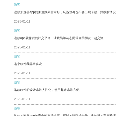
游客
这款加速器app的加速效果非常好，玩游戏再也不会出现卡顿、掉线的情况
2025-01-11
游客
这款app就像我的社交平台，让我能够与志同道合的朋友一起交流。
2025-01-11
游客
这个软件我非常喜欢
2025-01-11
游客
这款软件的设计非常人性化，使用起来非常方便。
2025-01-11
游客
这款加速器app的安全性有待提高，可以加强防护措施，比如增加双重验证