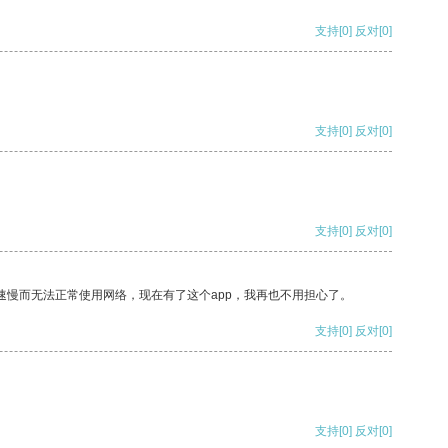
支持
[0]
反对
[0]
支持
[0]
反对
[0]
支持
[0]
反对
[0]
速慢而无法正常使用网络，现在有了这个app，我再也不用担心了。
支持
[0]
反对
[0]
支持
[0]
反对
[0]