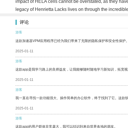
impact of HELA cells cannot be overstated, as they hav
legacy of Henrietta Lacks lives on through the incredible
评论
游客
这款加速器VPM应用程序已经为我们带来了无限的隐私保护和安全性保护
2025-01-11
游客
这款app是我学习路上的良师益友，让我能够随时随地学习新知识，拓宽视
2025-01-11
游客
我一直在寻找一款功能强大、操作简单的办公软件，终于找到了它。这款
2025-01-11
游客
这款app的用户群体非常庞大，我可以结识到来自世界各地的朋友。