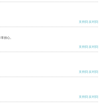
支持
[0]
反对
[0]
非常担心。
支持
[0]
反对
[0]
支持
[0]
反对
[0]
支持
[0]
反对
[0]