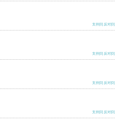
支持
[0]
反对
[0]
支持
[0]
反对
[0]
支持
[0]
反对
[0]
支持
[0]
反对
[0]