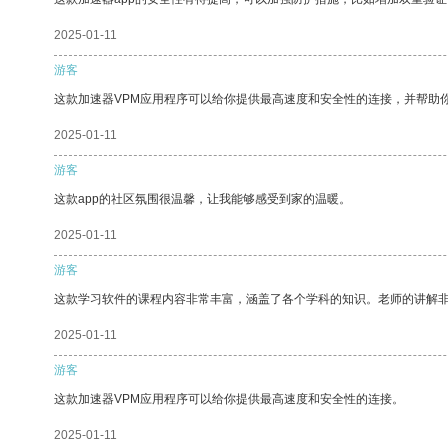
2025-01-11
游客
这款加速器VPM应用程序可以给你提供最高速度和安全性的连接，并帮助
2025-01-11
游客
这款app的社区氛围很温馨，让我能够感受到家的温暖。
2025-01-11
游客
这款学习软件的课程内容非常丰富，涵盖了各个学科的知识。老师的讲解
2025-01-11
游客
这款加速器VPM应用程序可以给你提供最高速度和安全性的连接。
2025-01-11