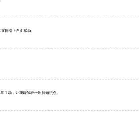
你在网络上自由移动。
非常生动，让我能够轻松理解知识点。