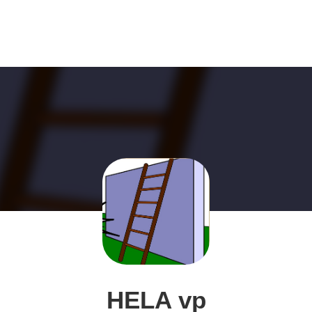
HELA vp