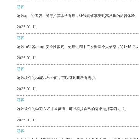
游客
这款app的酒店、餐厅推荐非常有用，让我能够享受到高品质的旅行体验。
2025-01-11
游客
这款加速器app的安全性很高，使用过程中不会泄露个人信息，这让我很
2025-01-11
游客
这款软件的功能非常全面，可以满足我所有需求。
2025-01-11
游客
这款软件的学习方式非常灵活，可以根据自己的需求选择学习方式。
2025-01-11
游客