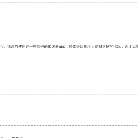
放心。我以前使用过一些其他的加速器app，经常会出现个人信息泄露的情况，这让我