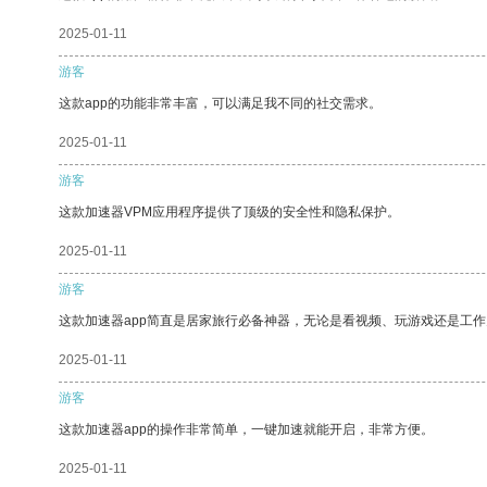
2025-01-11
游客
这款app的功能非常丰富，可以满足我不同的社交需求。
2025-01-11
游客
这款加速器VPM应用程序提供了顶级的安全性和隐私保护。
2025-01-11
游客
这款加速器app简直是居家旅行必备神器，无论是看视频、玩游戏还是工
2025-01-11
游客
这款加速器app的操作非常简单，一键加速就能开启，非常方便。
2025-01-11