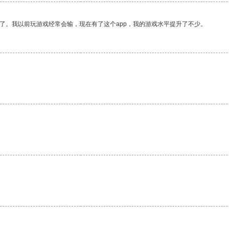
了。我以前玩游戏经常会输，现在有了这个app，我的游戏水平提升了不少。
。