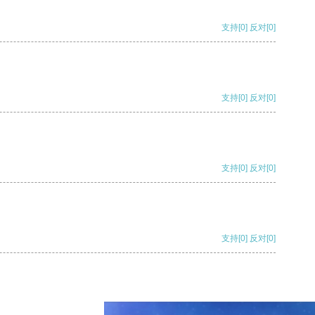
支持
[0]
反对
[0]
支持
[0]
反对
[0]
支持
[0]
反对
[0]
支持
[0]
反对
[0]
支持
[0]
反对
[0]