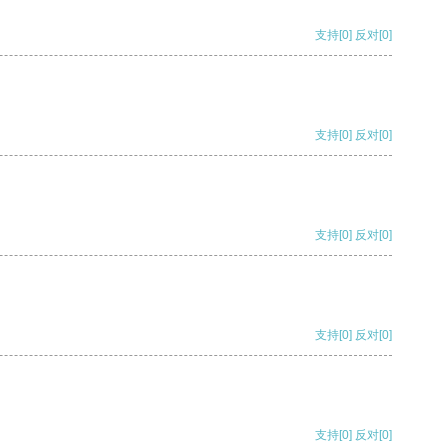
支持
[0]
反对
[0]
支持
[0]
反对
[0]
支持
[0]
反对
[0]
支持
[0]
反对
[0]
支持
[0]
反对
[0]