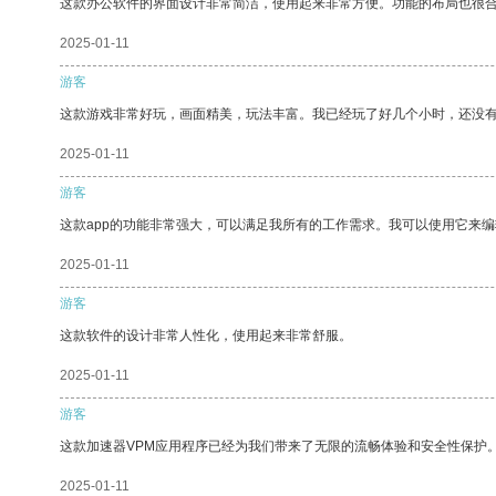
这款办公软件的界面设计非常简洁，使用起来非常方便。功能的布局也很
2025-01-11
游客
这款游戏非常好玩，画面精美，玩法丰富。我已经玩了好几个小时，还没
2025-01-11
游客
这款app的功能非常强大，可以满足我所有的工作需求。我可以使用它来
2025-01-11
游客
这款软件的设计非常人性化，使用起来非常舒服。
2025-01-11
游客
这款加速器VPM应用程序已经为我们带来了无限的流畅体验和安全性保护
2025-01-11