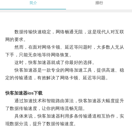
简介
排行
数据传输快速稳定，网络畅通无阻，这是现代人对互联
网的要求。
然而，在面对网络卡顿、延迟等问题时，大多数人无从
下手，只能无奈地等待网络恢复。
这时，快客加速器就成了你最好的选择。
快客加速器是一款专业的网络加速工具，提供高速、稳
定的传输通道，有效解决了网络卡顿、延迟等问题。
快客加速器ios下载
通过加速技术和智能路由算法，快客加速器大幅度提升
了数据传输速度，让你的网络流畅无阻。
具体来说，快客加速器利用多条传输通道相互协作，实
现数据分流，提升了数据传输速度。