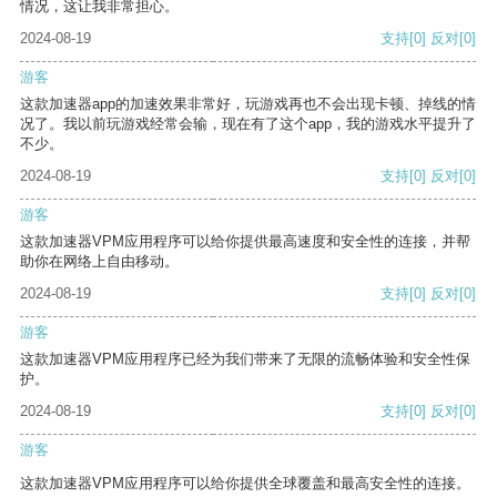
情况，这让我非常担心。
2024-08-19
支持
[0]
反对
[0]
游客
这款加速器app的加速效果非常好，玩游戏再也不会出现卡顿、掉线的情
况了。我以前玩游戏经常会输，现在有了这个app，我的游戏水平提升了
不少。
2024-08-19
支持
[0]
反对
[0]
游客
这款加速器VPM应用程序可以给你提供最高速度和安全性的连接，并帮
助你在网络上自由移动。
2024-08-19
支持
[0]
反对
[0]
游客
这款加速器VPM应用程序已经为我们带来了无限的流畅体验和安全性保
护。
2024-08-19
支持
[0]
反对
[0]
游客
这款加速器VPM应用程序可以给你提供全球覆盖和最高安全性的连接。