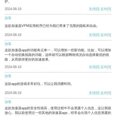
护。
2024-08-19
支持
[0]
反对
[0]
游客
这款加速器VPM应用程序已经为我们带来了无限的隐私和自由。
2024-08-19
支持
[0]
反对
[0]
游客
这款加速器app的功能有点单一，可以增加一些新功能。比如，可以增加
一个自动切换线路的功能，这样就可以根据网络情况自动选择最优的线
路，从而获得更好的加速效果。
2024-08-19
支持
[0]
反对
[0]
游客
这款app的游戏非常好玩，可以让我消磨时间。
2024-08-19
支持
[0]
反对
[0]
游客
这款加速器app的安全性很高，使用过程中不会泄露个人信息，这让我很
放心。我以前使用过一些其他的加速器app，经常会出现个人信息泄露的