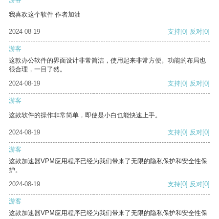
我喜欢这个软件 作者加油
2024-08-19
支持
[0]
反对
[0]
游客
这款办公软件的界面设计非常简洁，使用起来非常方便。功能的布局也
很合理，一目了然。
2024-08-19
支持
[0]
反对
[0]
游客
这款软件的操作非常简单，即使是小白也能快速上手。
2024-08-19
支持
[0]
反对
[0]
游客
这款加速器VPM应用程序已经为我们带来了无限的隐私保护和安全性保
护。
2024-08-19
支持
[0]
反对
[0]
游客
这款加速器VPM应用程序已经为我们带来了无限的隐私保护和安全性保