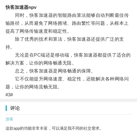
快客加速器npv
同时，快客加速器的智能路由算法能够自动判断最佳传
输路径，从而避免了网络拥堵、路由繁忙等问题，从根本上
提高了网络传输速度和稳定性。
除了优秀的技术和算法，快客加速器还提供广泛的支
持。
无论是在PC端还是移动端，快客加速器都提供了适合的
解决方案，让你的网络畅通无阻。
总之，快客加速器是网络畅通的保障。
它不仅能提升网络速度、稳定性，还能解决各种网络问
题，让你的网络流畅无阻。
#3#
评论
游客
这款app的功能非常丰富，可以满足我不同的社交需求。