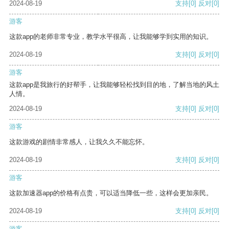
2024-08-19
支持
[0]
反对
[0]
游客
这款app的老师非常专业，教学水平很高，让我能够学到实用的知识。
2024-08-19
支持
[0]
反对
[0]
游客
这款app是我旅行的好帮手，让我能够轻松找到目的地，了解当地的风土
人情。
2024-08-19
支持
[0]
反对
[0]
游客
这款游戏的剧情非常感人，让我久久不能忘怀。
2024-08-19
支持
[0]
反对
[0]
游客
这款加速器app的价格有点贵，可以适当降低一些，这样会更加亲民。
2024-08-19
支持
[0]
反对
[0]
游客