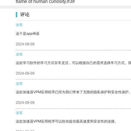
flame of human curiosity.#3#
评论
游客
这个是app神器
2024-08-09
游客
这款学习软件的学习方式非常灵活，可以根据自己的需求选择学习方式。
2024-08-09
游客
这款加速器VPM应用程序已经为我们带来了无限的隐私保护和安全性保护
2024-08-09
游客
这款加速器VPM应用程序可以给你提供最高速度和安全性的连接。