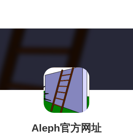
Aleph官方网址