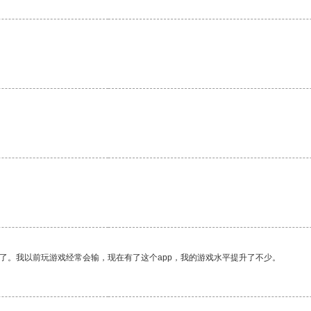
了。我以前玩游戏经常会输，现在有了这个app，我的游戏水平提升了不少。