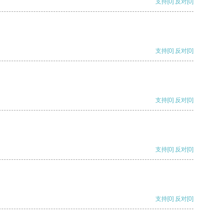
支持
[0]
反对
[0]
支持
[0]
反对
[0]
支持
[0]
反对
[0]
支持
[0]
反对
[0]
支持
[0]
反对
[0]