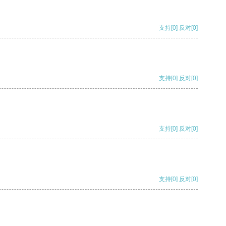
支持
[0]
反对
[0]
支持
[0]
反对
[0]
支持
[0]
反对
[0]
支持
[0]
反对
[0]