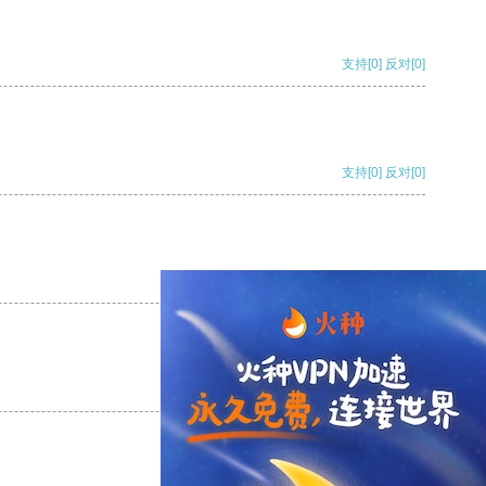
支持
[0]
反对
[0]
支持
[0]
反对
[0]
支持
[0]
反对
[0]
支持
[0]
反对
[0]