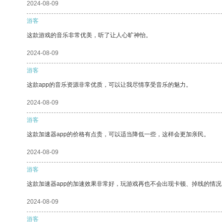
2024-08-09
游客
这款游戏的音乐非常优美，听了让人心旷神怡。
2024-08-09
游客
这款app的音乐资源非常优质，可以让我尽情享受音乐的魅力。
2024-08-09
游客
这款加速器app的价格有点贵，可以适当降低一些，这样会更加亲民。
2024-08-09
游客
这款加速器app的加速效果非常好，玩游戏再也不会出现卡顿、掉线的情况
2024-08-09
游客