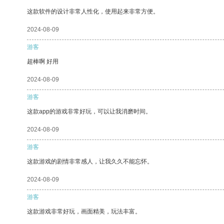
这款软件的设计非常人性化，使用起来非常方便。
2024-08-09
游客
超棒啊 好用
2024-08-09
游客
这款app的游戏非常好玩，可以让我消磨时间。
2024-08-09
游客
这款游戏的剧情非常感人，让我久久不能忘怀。
2024-08-09
游客
这款游戏非常好玩，画面精美，玩法丰富。