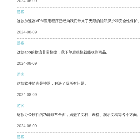
2024-08-09
游客
这款加速器VPM应用程序已经为我们带来了无限的隐私保护和安全性保护
2024-08-09
游客
这款app的物流非常快捷，我下单后很快就能收到商品。
2024-08-09
游客
这款软件简直是神器，解决了我所有问题。
2024-08-09
游客
这款办公软件的功能非常全面，涵盖了文档、表格、演示文稿等各个方面
2024-08-09
游客