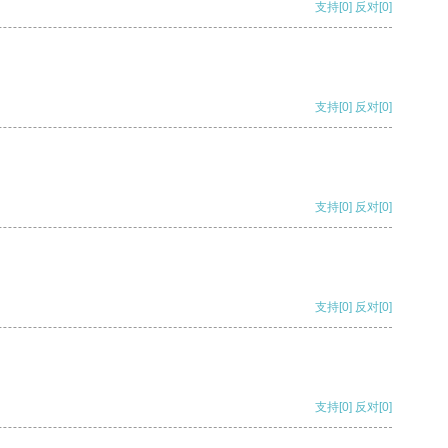
支持
[0]
反对
[0]
支持
[0]
反对
[0]
支持
[0]
反对
[0]
支持
[0]
反对
[0]
支持
[0]
反对
[0]