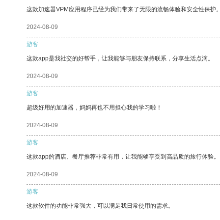
这款加速器VPM应用程序已经为我们带来了无限的流畅体验和安全性保护
2024-08-09
游客
这款app是我社交的好帮手，让我能够与朋友保持联系，分享生活点滴。
2024-08-09
游客
超级好用的加速器，妈妈再也不用担心我的学习啦！
2024-08-09
游客
这款app的酒店、餐厅推荐非常有用，让我能够享受到高品质的旅行体验。
2024-08-09
游客
这款软件的功能非常强大，可以满足我日常使用的需求。