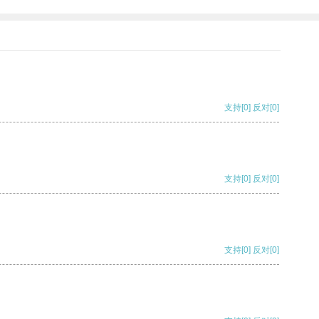
支持
[0]
反对
[0]
支持
[0]
反对
[0]
支持
[0]
反对
[0]