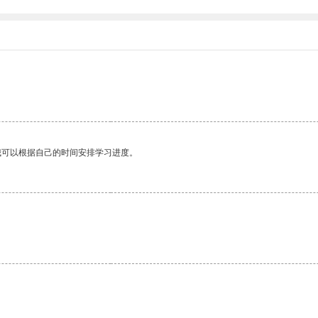
我可以根据自己的时间安排学习进度。
。