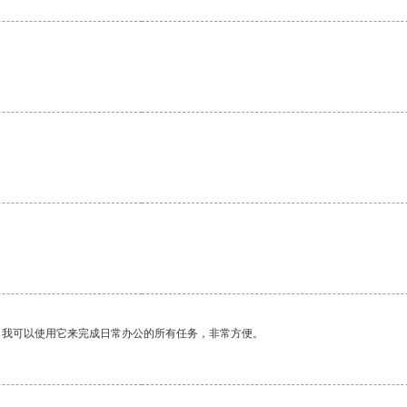
。
。我可以使用它来完成日常办公的所有任务，非常方便。