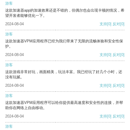
游客
这款加速器app的加速效果还是不错的，但偶尔也会出现卡顿的情况，希
望开发者能够优化一下。
2024-08-04
支持
[0]
反对
[0]
游客
这款加速器VPM应用程序已经为我们带来了无限的流畅体验和安全性保
护。
2024-08-04
支持
[0]
反对
[0]
游客
这款游戏非常好玩，画面精美，玩法丰富。我已经玩了好几个小时，还
没有玩腻。
2024-08-04
支持
[0]
反对
[0]
游客
这款加速器VPM应用程序可以给你提供最高速度和安全性的连接，并帮
助你在网络上自由移动。
2024-08-04
支持
[0]
反对
[0]
游客