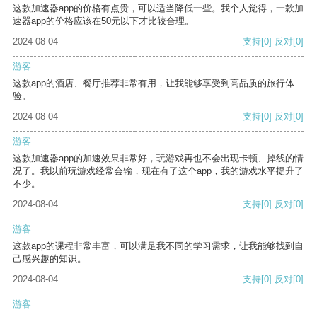
这款加速器app的价格有点贵，可以适当降低一些。我个人觉得，一款加
速器app的价格应该在50元以下才比较合理。
2024-08-04
支持
[0]
反对
[0]
游客
这款app的酒店、餐厅推荐非常有用，让我能够享受到高品质的旅行体
验。
2024-08-04
支持
[0]
反对
[0]
游客
这款加速器app的加速效果非常好，玩游戏再也不会出现卡顿、掉线的情
况了。我以前玩游戏经常会输，现在有了这个app，我的游戏水平提升了
不少。
2024-08-04
支持
[0]
反对
[0]
游客
这款app的课程非常丰富，可以满足我不同的学习需求，让我能够找到自
己感兴趣的知识。
2024-08-04
支持
[0]
反对
[0]
游客