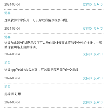
2024-08-04
支持
[0]
反对
[0]
游客
这款软件非常实用，可以帮助我解决很多问题。
2024-08-04
支持
[0]
反对
[0]
游客
这款加速器VPM应用程序可以给你提供最高速度和安全性的连接，并帮
助你在网络上自由移动。
2024-08-04
支持
[0]
反对
[0]
游客
这款app的功能非常丰富，可以满足我不同的社交需求。
2024-08-04
支持
[0]
反对
[0]
游客
超棒啊 好用
2024-08-04
支持
[0]
反对
[0]