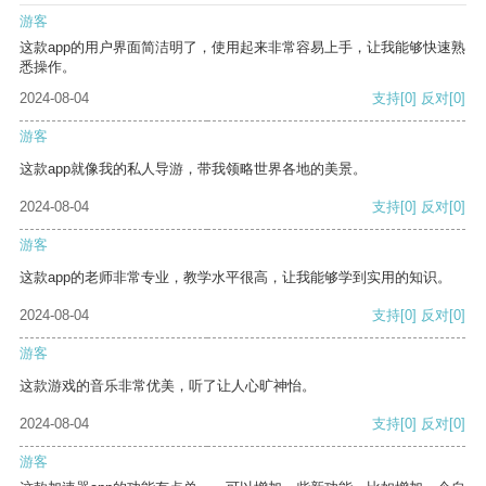
游客
这款app的用户界面简洁明了，使用起来非常容易上手，让我能够快速熟
悉操作。
2024-08-04
支持
[0]
反对
[0]
游客
这款app就像我的私人导游，带我领略世界各地的美景。
2024-08-04
支持
[0]
反对
[0]
游客
这款app的老师非常专业，教学水平很高，让我能够学到实用的知识。
2024-08-04
支持
[0]
反对
[0]
游客
这款游戏的音乐非常优美，听了让人心旷神怡。
2024-08-04
支持
[0]
反对
[0]
游客