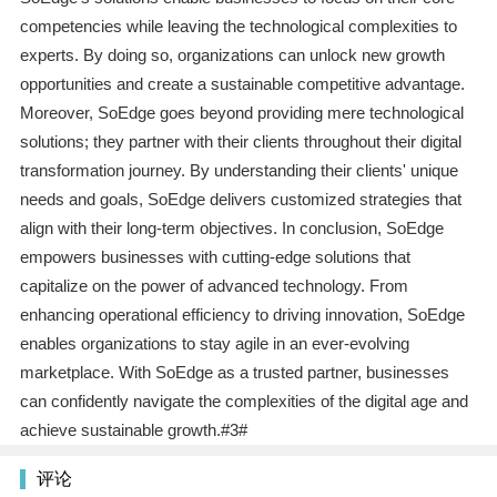
competencies while leaving the technological complexities to
experts. By doing so, organizations can unlock new growth
opportunities and create a sustainable competitive advantage.
Moreover, SoEdge goes beyond providing mere technological
solutions; they partner with their clients throughout their digital
transformation journey. By understanding their clients' unique
needs and goals, SoEdge delivers customized strategies that
align with their long-term objectives. In conclusion, SoEdge
empowers businesses with cutting-edge solutions that
capitalize on the power of advanced technology. From
enhancing operational efficiency to driving innovation, SoEdge
enables organizations to stay agile in an ever-evolving
marketplace. With SoEdge as a trusted partner, businesses
can confidently navigate the complexities of the digital age and
achieve sustainable growth.#3#
评论