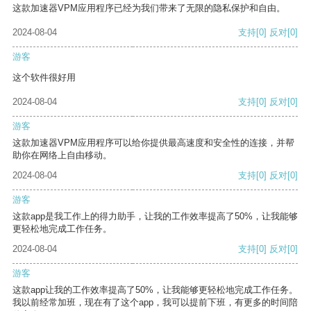
这款加速器VPM应用程序已经为我们带来了无限的隐私保护和自由。
2024-08-04
支持
[0]
反对
[0]
游客
这个软件很好用
2024-08-04
支持
[0]
反对
[0]
游客
这款加速器VPM应用程序可以给你提供最高速度和安全性的连接，并帮
助你在网络上自由移动。
2024-08-04
支持
[0]
反对
[0]
游客
这款app是我工作上的得力助手，让我的工作效率提高了50%，让我能够
更轻松地完成工作任务。
2024-08-04
支持
[0]
反对
[0]
游客
这款app让我的工作效率提高了50%，让我能够更轻松地完成工作任务。
我以前经常加班，现在有了这个app，我可以提前下班，有更多的时间陪