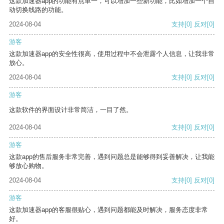
这款加速器app的功能有点单一，可以增加一些新功能，比如增加一个自
动切换线路的功能。
2024-08-04
支持
[0]
反对
[0]
游客
这款加速器app的安全性很高，使用过程中不会泄露个人信息，让我非常
放心。
2024-08-04
支持
[0]
反对
[0]
游客
这款软件的界面设计非常简洁，一目了然。
2024-08-04
支持
[0]
反对
[0]
游客
这款app的售后服务非常完善，遇到问题总是能够得到妥善解决，让我能
够放心购物。
2024-08-04
支持
[0]
反对
[0]
游客
这款加速器app的客服很贴心，遇到问题都能及时解决，服务态度非常
好。