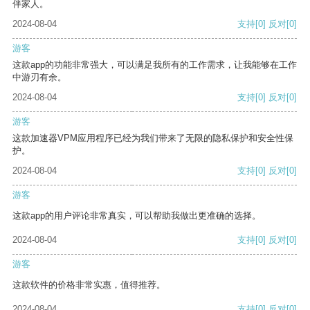
伴家人。
2024-08-04
支持
[0]
反对
[0]
游客
这款app的功能非常强大，可以满足我所有的工作需求，让我能够在工作
中游刃有余。
2024-08-04
支持
[0]
反对
[0]
游客
这款加速器VPM应用程序已经为我们带来了无限的隐私保护和安全性保
护。
2024-08-04
支持
[0]
反对
[0]
游客
这款app的用户评论非常真实，可以帮助我做出更准确的选择。
2024-08-04
支持
[0]
反对
[0]
游客
这款软件的价格非常实惠，值得推荐。
2024-08-04
支持
[0]
反对
[0]