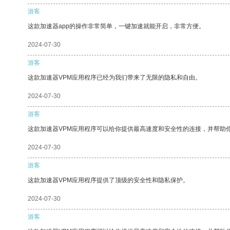
游客
这款加速器app的操作非常简单，一键加速就能开启，非常方便。
2024-07-30
游客
这款加速器VPM应用程序已经为我们带来了无限的隐私和自由。
2024-07-30
游客
这款加速器VPM应用程序可以给你提供最高速度和安全性的连接，并帮助
2024-07-30
游客
这款加速器VPM应用程序提供了顶级的安全性和隐私保护。
2024-07-30
游客