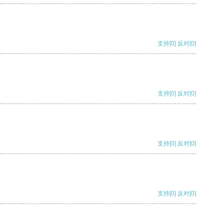
支持
[0]
反对
[0]
支持
[0]
反对
[0]
支持
[0]
反对
[0]
支持
[0]
反对
[0]