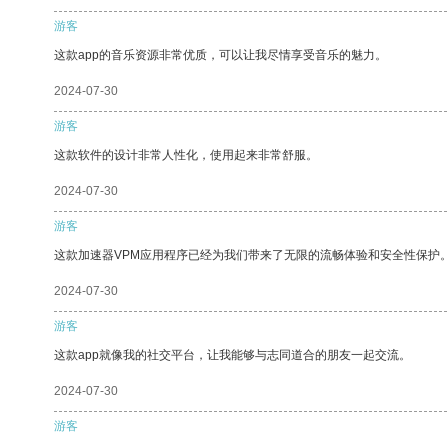
游客
这款app的音乐资源非常优质，可以让我尽情享受音乐的魅力。
2024-07-30
游客
这款软件的设计非常人性化，使用起来非常舒服。
2024-07-30
游客
这款加速器VPM应用程序已经为我们带来了无限的流畅体验和安全性保护
2024-07-30
游客
这款app就像我的社交平台，让我能够与志同道合的朋友一起交流。
2024-07-30
游客