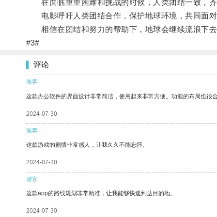
在面临重重困难和挑战的时候，人类团结一致，齐
电影呼吁人类团结合作，保护地球环境，共同面对
相信在团结和努力的帮助下，地球会继续流浪下去
#3#
评论
游客
这款办公软件的界面设计非常简洁，使用起来非常方便。功能的布局也很
2024-07-30
游客
这款游戏的剧情非常感人，让我久久不能忘怀。
2024-07-30
游客
这款app的路线规划非常精准，让我能够快速到达目的地。
2024-07-30