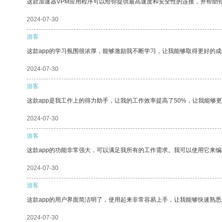
这款加速器VPM应用程序可以给你提供最高速度和安全性的连接，并帮助
2024-07-30
游客
这款app的学习氛围很浓厚，能够激励我不断学习，让我能够取得更好的成
2024-07-30
游客
这款app是我工作上的得力助手，让我的工作效率提高了50%，让我能够
2024-07-30
游客
这款app的功能非常强大，可以满足我所有的工作需求。我可以使用它来
2024-07-30
游客
这款app的用户界面简洁明了，使用起来非常容易上手，让我能够快速熟
2024-07-30