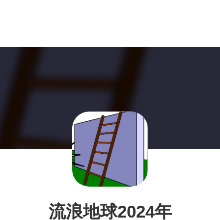
流浪地球2024年