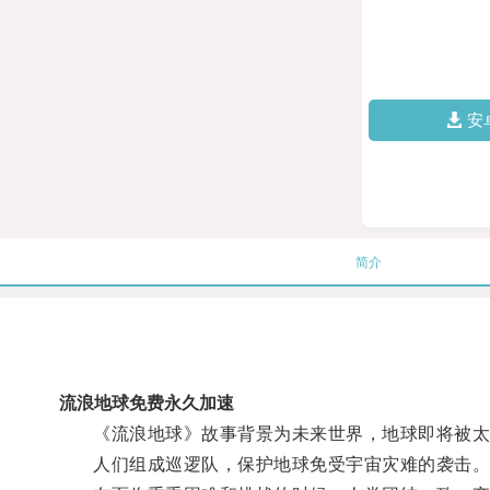
安
简介
流浪地球免费永久加速
《流浪地球》故事背景为未来世界，地球即将被太
人们组成巡逻队，保护地球免受宇宙灾难的袭击