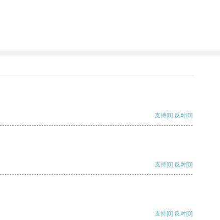
支持
[0]
反对
[0]
支持
[0]
反对
[0]
支持
[0]
反对
[0]