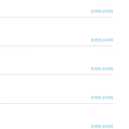
支持
[0]
反对
[0]
支持
[0]
反对
[0]
支持
[0]
反对
[0]
支持
[0]
反对
[0]
支持
[0]
反对
[0]