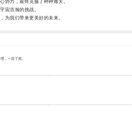
心协力，最终克服了种种难关。
宇宙浩瀚的挑战。
，为我们带来更美好的未来。
合理，一目了然。