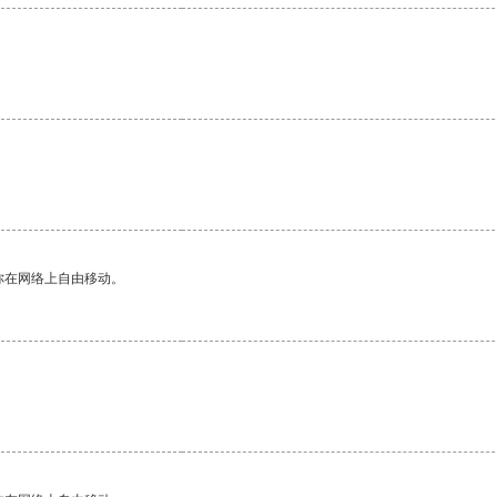
你在网络上自由移动。