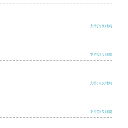
支持
[0]
反对
[0]
支持
[0]
反对
[0]
支持
[0]
反对
[0]
支持
[0]
反对
[0]