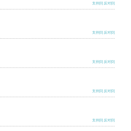
支持
[0]
反对
[0]
支持
[0]
反对
[0]
支持
[0]
反对
[0]
支持
[0]
反对
[0]
支持
[0]
反对
[0]