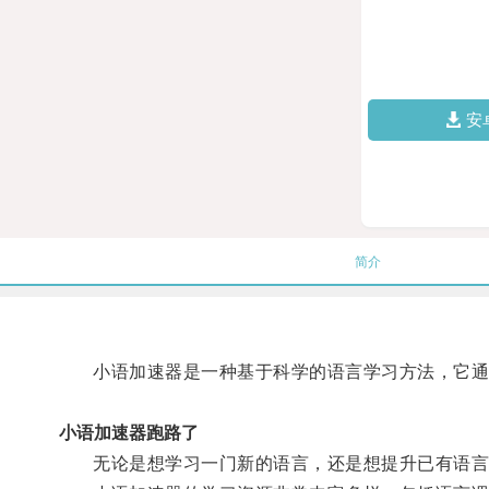
安
简介
小语加速器是一种基于科学的语言学习方法，它通过
小语加速器跑路了
无论是想学习一门新的语言，还是想提升已有语言