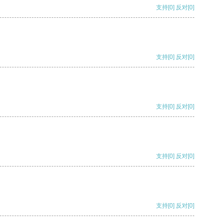
支持
[0]
反对
[0]
支持
[0]
反对
[0]
支持
[0]
反对
[0]
支持
[0]
反对
[0]
支持
[0]
反对
[0]