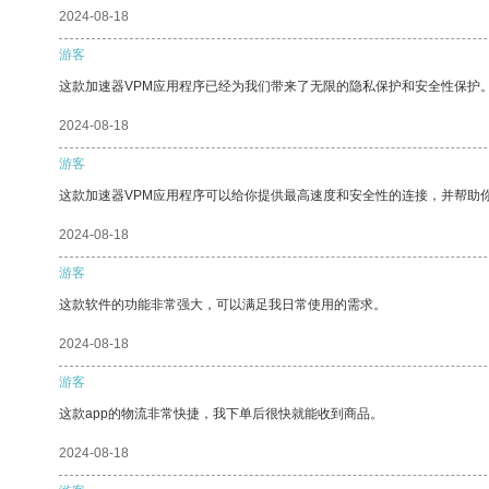
2024-08-18
游客
这款加速器VPM应用程序已经为我们带来了无限的隐私保护和安全性保护
2024-08-18
游客
这款加速器VPM应用程序可以给你提供最高速度和安全性的连接，并帮助
2024-08-18
游客
这款软件的功能非常强大，可以满足我日常使用的需求。
2024-08-18
游客
这款app的物流非常快捷，我下单后很快就能收到商品。
2024-08-18