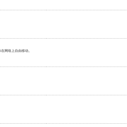
。
你在网络上自由移动。