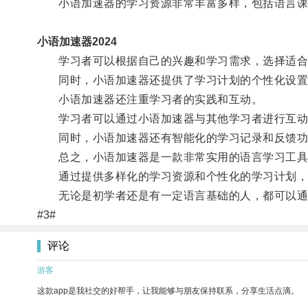
小语加速器的学习资源非常丰富多样，包括语言课
小语加速器2024
学习者可以根据自己的兴趣和学习需求，选择适合
同时，小语加速器还提供了学习计划的个性化设置，
小语加速器还注重学习者的实践和互动。
学习者可以通过小语加速器与其他学习者进行互动
同时，小语加速器还有智能化的学习记录和反馈功能
总之，小语加速器是一款非常实用的语言学习工具
通过提供多样化的学习资源和个性化的学习计划，
无论是初学者还是有一定语言基础的人，都可以通
#3#
评论
游客
这款app是我社交的好帮手，让我能够与朋友保持联系，分享生活点滴。