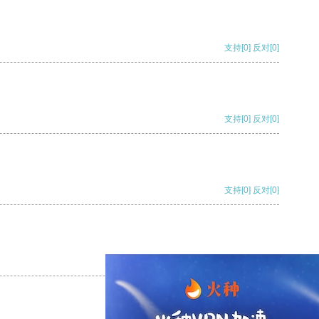
支持
[0]
反对
[0]
支持
[0]
反对
[0]
支持
[0]
反对
[0]
支持
[0]
反对
[0]