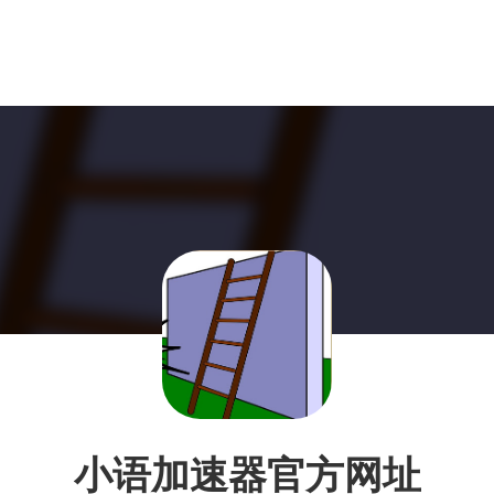
小语加速器官方网址