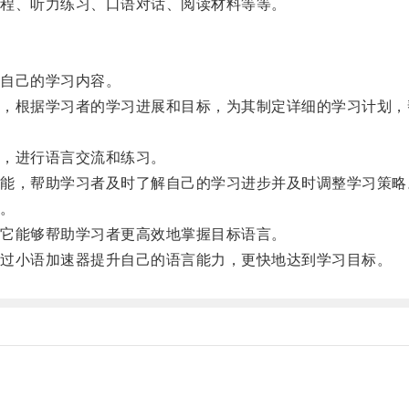
程、听力练习、口语对话、阅读材料等等。
自己的学习内容。
根据学习者的学习进展和目标，为其制定详细的学习计划，
，进行语言交流和练习。
，帮助学习者及时了解自己的学习进步并及时调整学习策略
。
它能够帮助学习者更高效地掌握目标语言。
过小语加速器提升自己的语言能力，更快地达到学习目标。