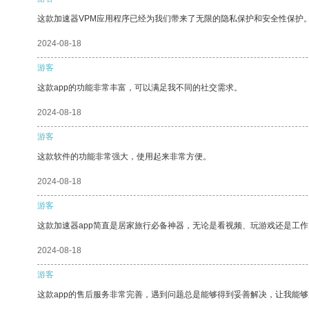
这款加速器VPM应用程序已经为我们带来了无限的隐私保护和安全性保护
2024-08-18
游客
这款app的功能非常丰富，可以满足我不同的社交需求。
2024-08-18
游客
这款软件的功能非常强大，使用起来非常方便。
2024-08-18
游客
这款加速器app简直是居家旅行必备神器，无论是看视频、玩游戏还是工
2024-08-18
游客
这款app的售后服务非常完善，遇到问题总是能够得到妥善解决，让我能