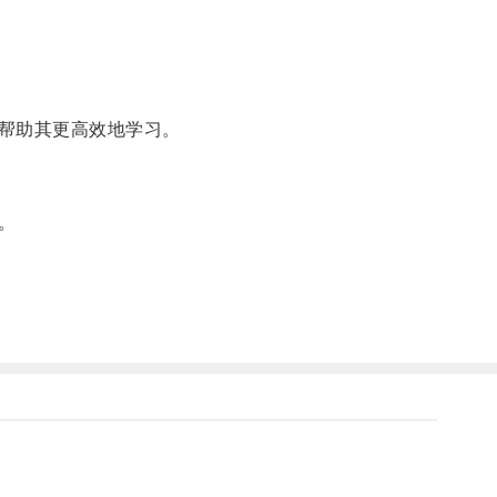
帮助其更高效地学习。
。