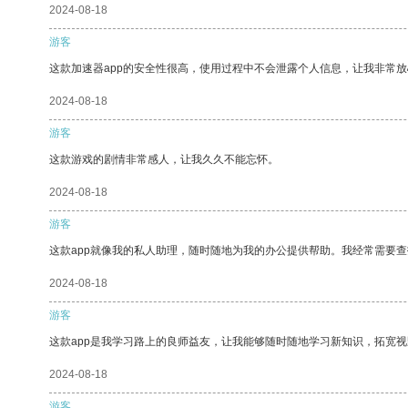
2024-08-18
游客
这款加速器app的安全性很高，使用过程中不会泄露个人信息，让我非常放
2024-08-18
游客
这款游戏的剧情非常感人，让我久久不能忘怀。
2024-08-18
游客
这款app就像我的私人助理，随时随地为我的办公提供帮助。我经常需要查
2024-08-18
游客
这款app是我学习路上的良师益友，让我能够随时随地学习新知识，拓宽视
2024-08-18
游客