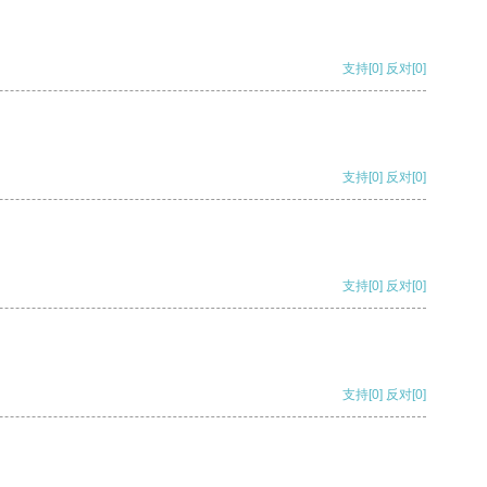
支持
[0]
反对
[0]
支持
[0]
反对
[0]
支持
[0]
反对
[0]
支持
[0]
反对
[0]