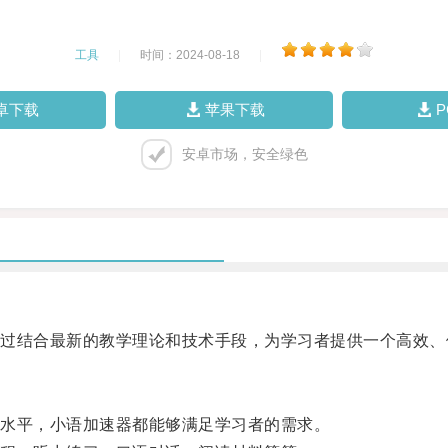
工具
|
时间：2024-08-18
|
卓下载
苹果下载
安卓市场，安全绿色
结合最新的教学理论和技术手段，为学习者提供一个高效、
水平，小语加速器都能够满足学习者的需求。