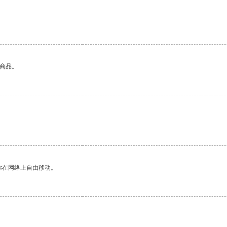
的商品。
你在网络上自由移动。