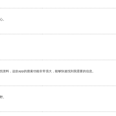
心。
找资料，这款app的搜索功能非常强大，能够快速找到我需要的信息。
野。