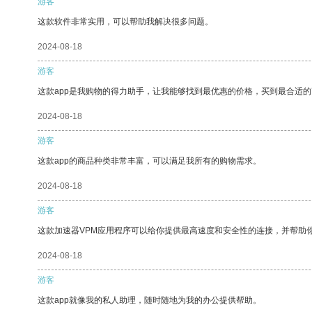
游客
这款软件非常实用，可以帮助我解决很多问题。
2024-08-18
游客
这款app是我购物的得力助手，让我能够找到最优惠的价格，买到最合适
2024-08-18
游客
这款app的商品种类非常丰富，可以满足我所有的购物需求。
2024-08-18
游客
这款加速器VPM应用程序可以给你提供最高速度和安全性的连接，并帮助
2024-08-18
游客
这款app就像我的私人助理，随时随地为我的办公提供帮助。